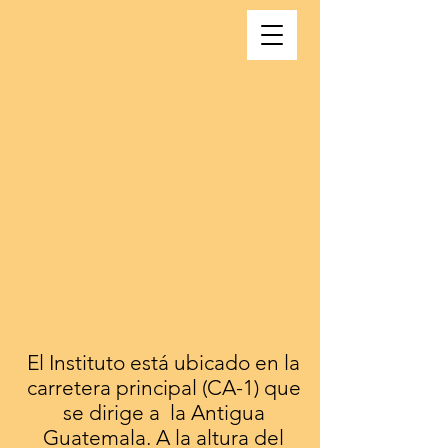
El Instituto está ubicado en la
carretera principal (CA-1) que
se dirige a la Antigua
Guatemala. A la altura del